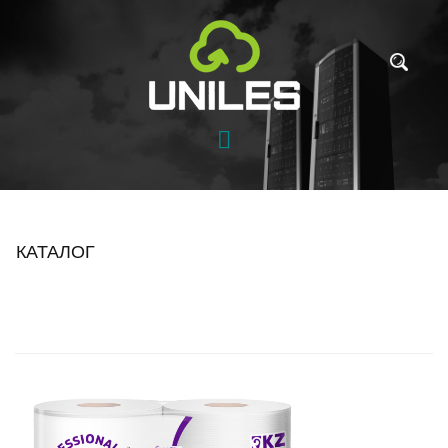
КАТАЛОГ