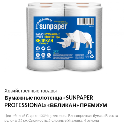
Хозяйственные товары
Бумажные полотенца «SUNPAPER
PROFESSIONAL» «ВЕЛИКАН» ПРЕМИУМ
Цвет: белый Сырье: 100% целлюлоза Влагопрочная бумага Высота
рулона: 25 см. Слойность: 2-слойные Упаковка: 4 рулона