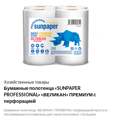
Хозяйственные товары
Бумажные полотенца «SUNPAPER
PROFESSIONAL» «ВЕЛИКАН» ПРЕМИУМ с
перфорацией
Бумажные полотенца «ВЕЛИКАН» ПРЕМИУМ с перфорацией просты в
обслуживании и оптимальны для туалетных комнат с большим