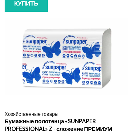
КУПИТЬ
Хозяйственные товары
Бумажные полотенца «SUNPAPER
PROFESSIONAL» Z - сложение ПРЕМИУМ