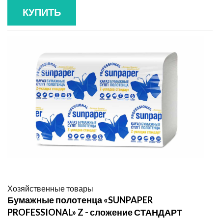
КУПИТЬ
Хозяйственные товары
Бумажные полотенца «SUNPAPER
PROFESSIONAL» Z - сложение СТАНДАРТ