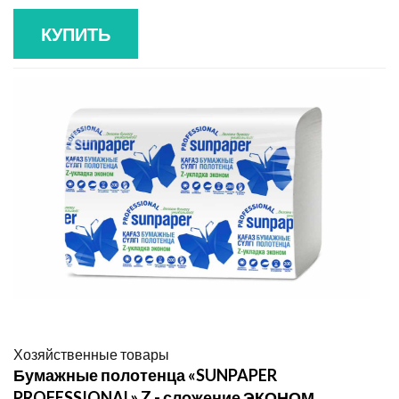
КУПИТЬ
Хозяйственные товары
Бумажные полотенца «SUNPAPER
PROFESSIONAL» Z - сложение ЭКОНОМ