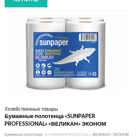
Хозяйственные товары
Бумажные полотенца «SUNPAPER
PROFESSIONAL» «ВЕЛИКАН» ЭКОНОМ
Бумажные полотенца «SUNPAPERPROFESSIONAL» «ВЕЛИКАН» ЭКОНОМ