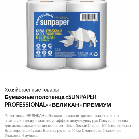
Хозяйственные товары
Бумажные полотенца «SUNPAPER
PROFESSIONAL» «ВЕЛИКАН» ПРЕМИУМ
Полотенца «ВЕЛИКАН» обладают высокой прочностью и отлично
впитывают влагу, гарантируя эффективную сушку рук. Предназначены
для использования в диспенсере. Цвет: белый Сырье: 100% целлюлоза
Влагопрочная бумага Высота рулона: 20 см. Слойность: 2-слойные
Упаковка: 4 рулона