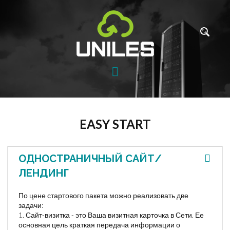
EASY START
ОДНОСТРАНИЧНЫЙ САЙТ/
ЛЕНДИНГ
По цене стартового пакета можно реализовать две
задачи:
1. Сайт-визитка - это Ваша визитная карточка в Сети. Ее
основная цель краткая передача информации о