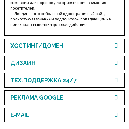
компании или персоне для привлечения внимания
посетителей.
2. Лендинг – это небольшой одностраничный сайт,
полностью заточенный под то, чтобы попадающий на
него клиент выполнил целевое действие.
ХОСТИНГ/ДОМЕН
ДИЗАЙН
ТЕХ.ПОДДЕРЖКА 24/7
РЕКЛАМА GOOGLE
E-MAIL