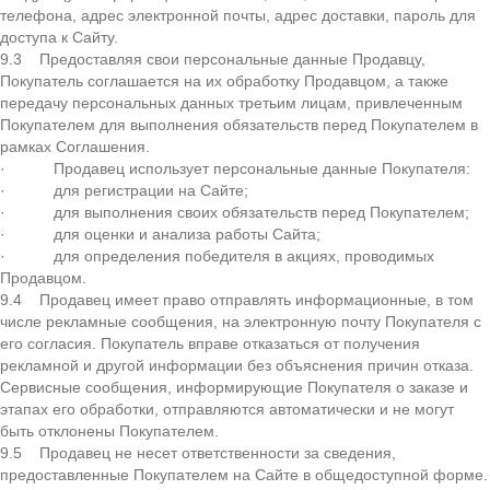
телефона, адрес электронной почты, адрес доставки, пароль для
доступа к Сайту.
9.3 Предоставляя свои персональные данные Продавцу,
Покупатель соглашается на их обработку Продавцом, а также
передачу персональных данных третьим лицам, привлеченным
Покупателем для выполнения обязательств перед Покупателем в
рамках Соглашения.
· Продавец использует персональные данные Покупателя:
· для регистрации на Сайте;
· для выполнения своих обязательств перед Покупателем;
· для оценки и анализа работы Сайта;
· для определения победителя в акциях, проводимых
Продавцом.
9.4 Продавец имеет право отправлять информационные, в том
числе рекламные сообщения, на электронную почту Покупателя с
его согласия. Покупатель вправе отказаться от получения
рекламной и другой информации без объяснения причин отказа.
Сервисные сообщения, информирующие Покупателя о заказе и
этапах его обработки, отправляются автоматически и не могут
быть отклонены Покупателем.
9.5 Продавец не несет ответственности за сведения,
предоставленные Покупателем на Сайте в общедоступной форме.