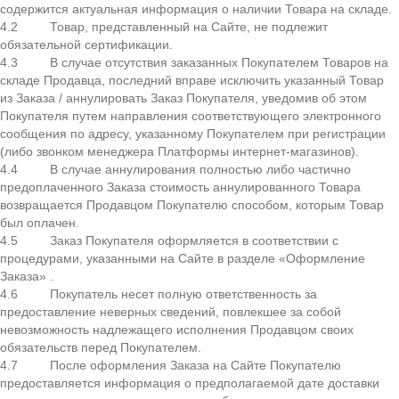
содержится актуальная информация о наличии Товара на складе.
4.2 Товар, представленный на Сайте, не подлежит
обязательной сертификации.
4.3 В случае отсутствия заказанных Покупателем Товаров на
складе Продавца, последний вправе исключить указанный Товар
из Заказа / аннулировать Заказ Покупателя, уведомив об этом
Покупателя путем направления соответствующего электронного
сообщения по адресу, указанному Покупателем при регистрации
(либо звонком менеджера Платформы интернет-магазинов).
4.4 В случае аннулирования полностью либо частично
предоплаченного Заказа стоимость аннулированного Товара
возвращается Продавцом Покупателю способом, которым Товар
был оплачен.
4.5 Заказ Покупателя оформляется в соответствии с
процедурами, указанными на Сайте в разделе «Оформление
Заказа» .
4.6 Покупатель несет полную ответственность за
предоставление неверных сведений, повлекшее за собой
невозможность надлежащего исполнения Продавцом своих
обязательств перед Покупателем.
4.7 После оформления Заказа на Сайте Покупателю
предоставляется информация о предполагаемой дате доставки