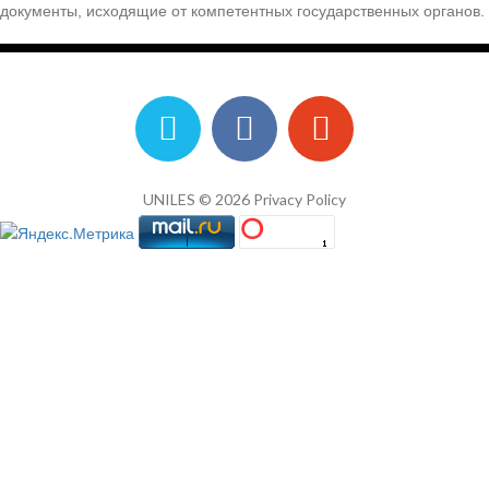
документы, исходящие от компетентных государственных органов.
UNILES © 2026
Privacy Policy