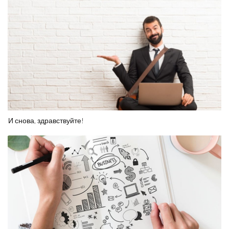
И снова, здравствуйте!