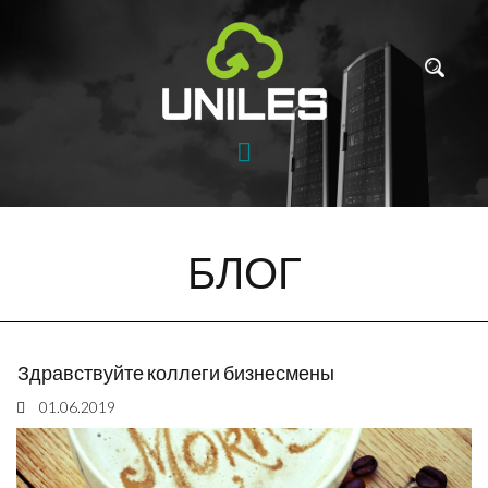
БЛОГ
Здравствуйте коллеги бизнесмены
01.06.2019