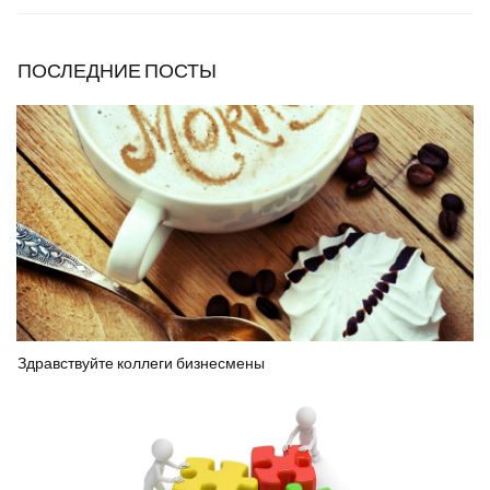
ПОСЛЕДНИЕ ПОСТЫ
Здравствуйте коллеги бизнесмены