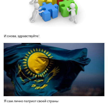
И снова, здравствуйте!
Я сам лично патриот своей страны