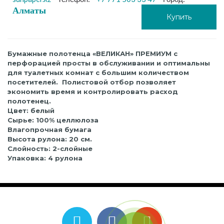
Алматы
Купить
Бумажные полотенца «ВЕЛИКАН» ПРЕМИУМ с
перфорацией
просты в обслуживании и оптимальны
для туалетных комнат с большим количеством
посетителей. Полистовой отбор позволяет
экономить время и контролировать расход
полотенец.
Цвет: белый
Сырье: 100% целлюлоза
Влагопрочная бумага
Высота рулона: 20 см.
Слойность: 2-слойные
Упаковка: 4 рулона