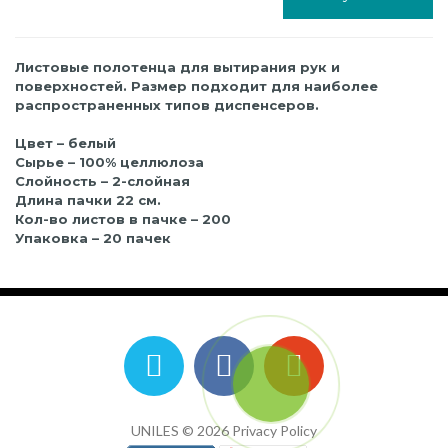
Листовые полотенца для вытирания рук и
поверхностей. Размер подходит для наиболее
распространенных типов диспенсеров.
Цвет – белый
Сырье – 100% целлюлоза
Слойность – 2-слойная
Длина пачки 22 см.
Кол-во листов в пачке – 200
Упаковка – 20 пачек
UNILES © 2026
Privacy Policy